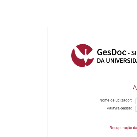
A
Nome de utilizador:
Palavra-passe:
Recuperação da 