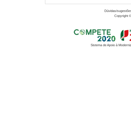
Dúvidas/sugestõe
Copyright 
Sistema de Apoio à Moderni